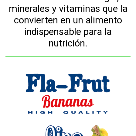
minerales y vitaminas que la
convierten en un alimento
indispensable para la
nutrición.