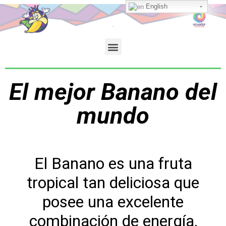
English
El mejor Banano del
mundo
El Banano es una fruta
tropical tan deliciosa que
posee una excelente
combinación de energía,